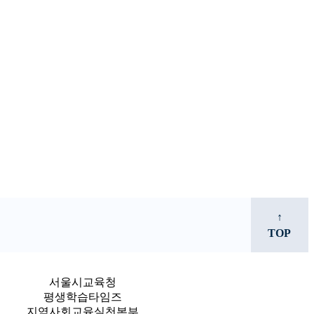
↑
TOP
서울시교육청
평생학습타임즈
지역사회교육실천본부