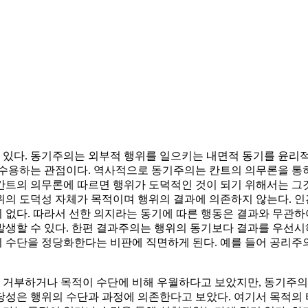
있다. 동기주의는 외부적 행위를 일으키는 내면적 동기를 윤리
 수용하는 관점이다. 역사적으로 동기주의는 칸트의 의무론을 통
칸트의 의무론에 따르면 행위가 도덕적인 것이 되기 위해서는 그
위의 도덕성 자체가 목적이며 행위의 결과에 의존하지 않는다. 인
 없다. 따라서 선한 의지라는 동기에 따른 행동은 결과와 무관하
생할 수 있다. 한편 결과주의는 행위의 동기보다 결과를 우선시하
 수단을 정당화한다는 비판에 직면하게 된다. 예를 들어 공리주의
 거부하거나 목적이 수단에 비해 우월하다고 보았지만, 동기주의
당성은 행위의 수단과 과정에 의존한다고 보았다. 여기서 목적의