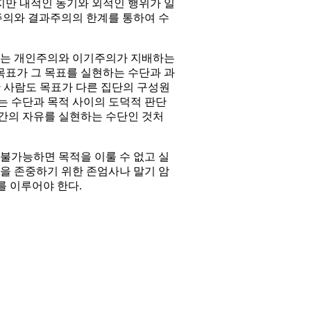
지만 내적인 동기와 외적인 행위가 일
주의와 결과주의의 한계를 통하여 수
서는 개인주의와 이기주의가 지배하는
목표가 그 목표를 실현하는 수단과 과
선한 사람도 목표가 다른 집단의 구성원
는 수단과 목적 사이의 도덕적 판단
인간의 자유를 실현하는 수단인 것처
불가능하면 목적을 이룰 수 없고 실
을 존중하기 위한 존엄사나 말기 암
를 이루어야 한다.