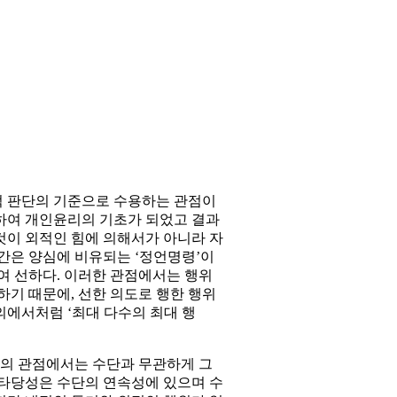
적 판단의 기준으로 수용하는 관점이
하여 개인윤리의 기초가 되었고 결과
것이 외적인 힘에 의해서가 아니라 자
간은 양심에 비유되는 ‘정언명령’이
여 선하다. 이러한 관점에서는 행위
기 때문에, 선한 의도로 행한 행위
에서처럼 ‘최대 다수의 최대 행
의 관점에서는 수단과 무관하게 그
 타당성은 수단의 연속성에 있으며 수