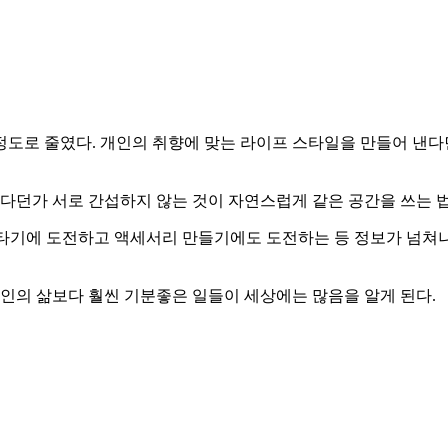
정도로 줄였다. 개인의 취향에 맞는 라이프 스타일을 만들어 낸다
던가 서로 간섭하지 않는 것이 자연스럽게 같은 공간을 쓰는 
벽타기에 도전하고 액세서리 만들기에도 도전하는 등 정보가 넘쳐나
노인의 삶보다 훨씬 기분좋은 일들이 세상에는 많음을 알게 된다.