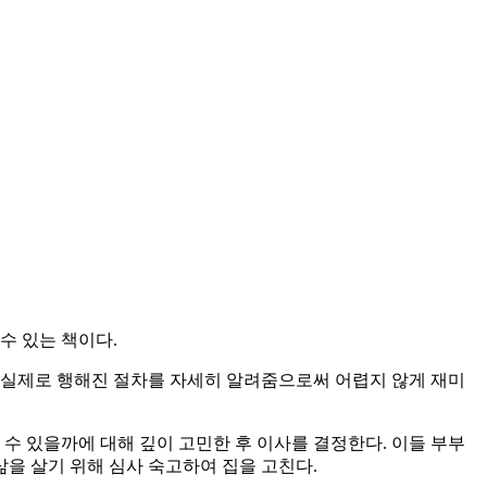
수 있는 책이다.
. 실제로 행해진 절차를 자세히 알려줌으로써 어렵지 않게 재미
 있을까에 대해 깊이 고민한 후 이사를 결정한다. 이들 부부
삶을 살기 위해 심사 숙고하여 집을 고친다.