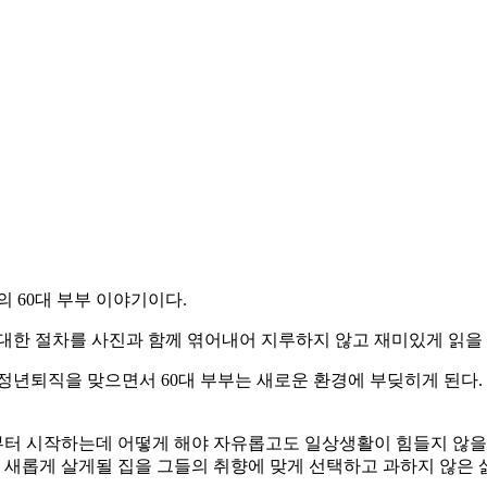
 60대 부부 이야기이다.
대한 절차를 사진과 함께 엮어내어 지루하지 않고 재미있게 읽을 
정년퇴직을 맞으면서 60대 부부는 새로운 환경에 부딪히게 된다
터 시작하는데 어떻게 해야 자유롭고도 일상생활이 힘들지 않을 수
 새롭게 살게될 집을 그들의 취향에 맞게 선택하고 과하지 않은 