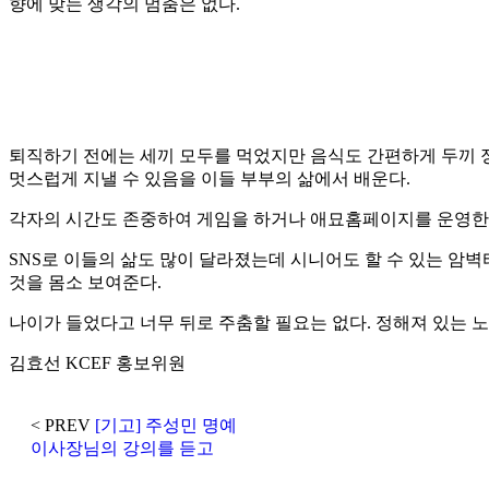
향에 맞는 생각의 멈춤은 없다.
퇴직하기 전에는 세끼 모두를 먹었지만 음식도 간편하게 두끼 
멋스럽게 지낼 수 있음을 이들 부부의 삶에서 배운다.
각자의 시간도 존중하여 게임을 하거나 애묘홈페이지를 운영한다
SNS로 이들의 삶도 많이 달라졌는데 시니어도 할 수 있는 암
것을 몸소 보여준다.
나이가 들었다고 너무 뒤로 주춤할 필요는 없다. 정해져 있는 
김효선 KCEF 홍보위원
< PREV
[기고] 주성민 명예
이사장님의 강의를 듣고