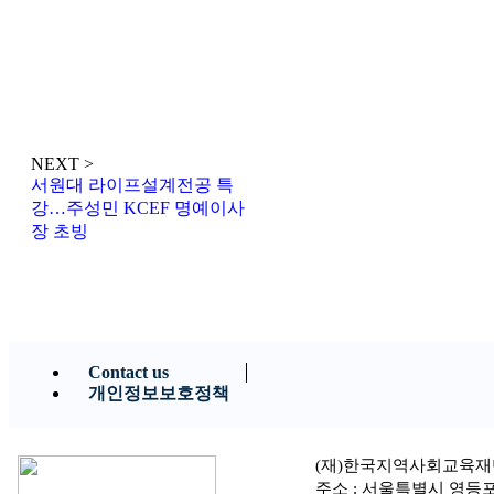
NEXT >
서원대 라이프설계전공 특
강…주성민 KCEF 명예이사
장 초빙
Contact us
개인정보보호정책
(재)한국지역사회교육재
주소 : 서울특별시 영등