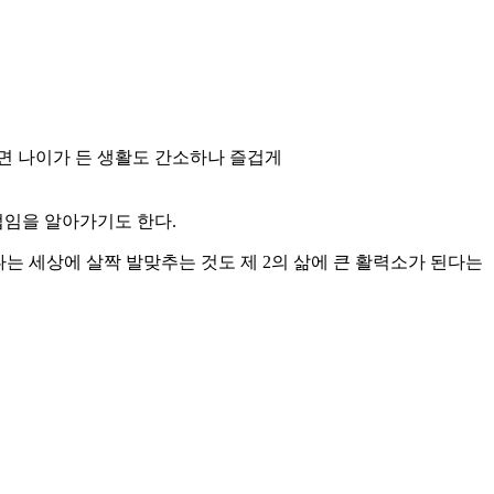
면 나이가 든 생활도 간소하나 즐겁게
법임을 알아가기도 한다.
는 세상에 살짝 발맞추는 것도 제 2의 삶에 큰 활력소가 된다는