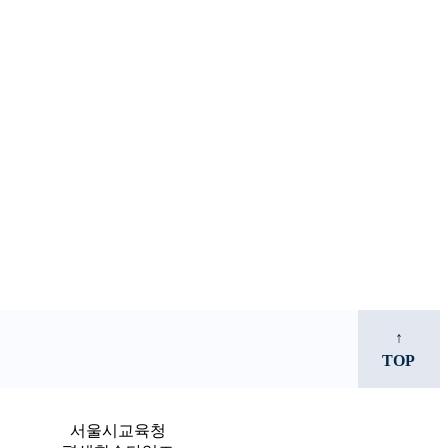
↑
TOP
서울시교육청