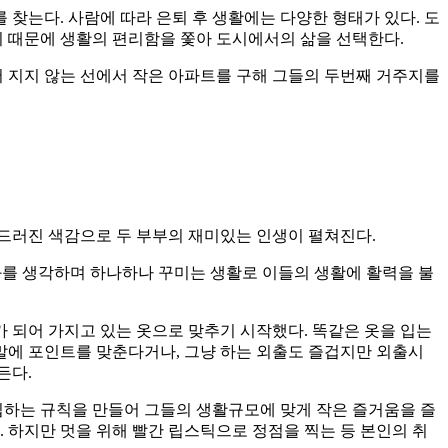
찾는다. 사람에 따라 은퇴 후 생활에는 다양한 형태가 있다. 도
기 때문에 생활의 편리함을 쫓아 도시에서의 삶을 선택한다.
어 지지 않는 선에서 작은 아파트를 구해 그들의 두번째 거주지를
드러진 색감으로 두 부부의 재미있는 인생이 펼쳐진다.
조화를 생각하며 하나하나 꾸미는 생활로 이들의 생활에 활력을 불
 되어 가지고 있는 옷으로 맞추기 시작했다. 똑같은 옷을 입는
말에 포인트를 맞춘다거나, 그냥 하는 외출도 즐겁지만 외출시
든다.
입하는 규칙을 만들어 그들의 생활규모에 맞게 작은 즐거움을 즐
 하지만 멋을 위해 빨간 립스틱으로 정점을 찍는 등 본인의 취