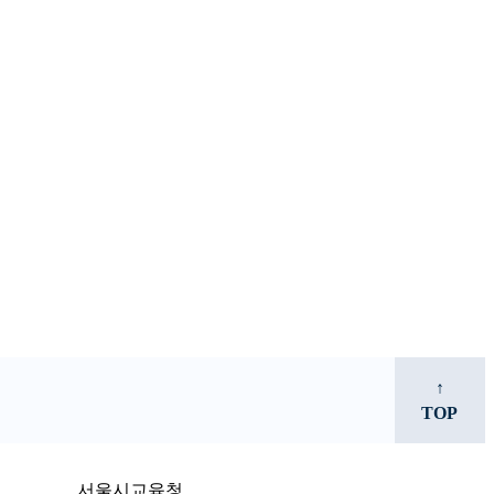
↑
TOP
서울시교육청