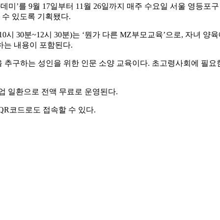
를 9월 17일부터 11월 26일까지 매주 수요일 서울 영등포구
 수 있도록 기획됐다.
 30분~12시 30분)는 ‘뭔가 다른 MZ부모교육’으로, 자녀 양
하는 내용이 포함된다.
한 삶을 추구하는 성인을 위한 인문 소양 교육이다. 초고령사회에 
업 일환으로 전액 무료로 운영된다.
QR코드로도 접속할 수 있다.