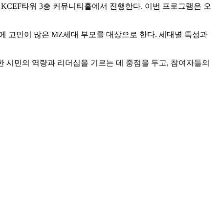
 KCEF타워 3층 커뮤니티홀에서 진행한다. 이번 프로그램은 오
육에 고민이 많은 MZ세대 부모를 대상으로 한다. 세대별 특성과
필요한 시민의 역량과 리더십을 기르는 데 중점을 두고, 참여자들의