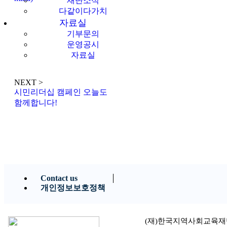
재단소식
다같이다가치
자료실
기부문의
운영공시
자료실
NEXT >
시민리더십 캠페인 오늘도
함께합니다!
Contact us
개인정보보호정책
(재)한국지역사회교육재