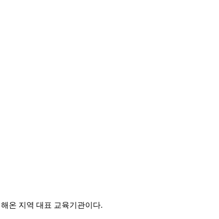
해온 지역 대표 교육기관이다.