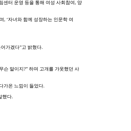
센터 운영 등을 통해 여성 사회참여, 양
 ‘자녀와 함께 성장하는 인문학 여
들어가겠다”고 밝혔다.
 무슨 말이지?” 하며 고개를 갸웃했던 사
 다가온 느낌이 들었다.
말했다.