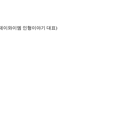
제이와이엠 인형이야기 대표)