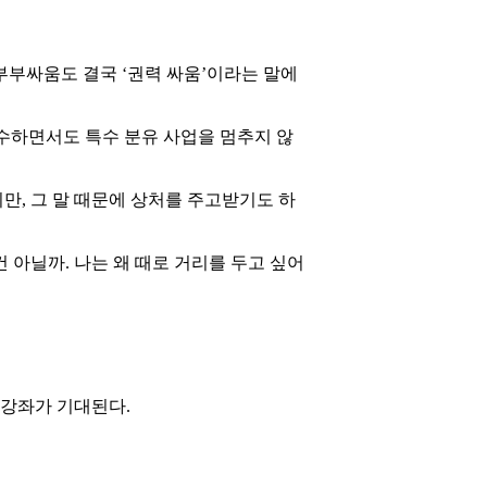
부부싸움도 결국 ‘권력 싸움’이라는 말에
수하면서도 특수 분유 사업을 멈추지 않
만, 그 말 때문에 상처를 주고받기도 하
 아닐까. 나는 왜 때로 거리를 두고 싶어
 강좌가 기대된다.