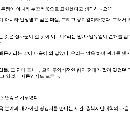
과 투쟁이 아니라 부끄러움으로 표현했다고 생각하나요?”
이 아니라 인정받고 싶은 마음, 그리고 성취감이라 했다. 그래서 
 것은 장사꾼이 할 짓이 아니다”라는 말, 매일유업이 손해를 감
.
때문이라는 말이 마음에 와 닿았다. 우리는 말을 하며 관계를 맺지
들, 그 안에 혹시 부모의 무의식적인 힘의 전제가 깔려 있었던 건
하고 있었기 때문인지도 모른다.
준 뜻깊은 하루였다.
 분야의 대가이신 명강사를 만나는 시간, 충북시민대학의 다음