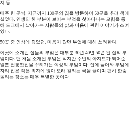
지 등.
매주 한 곳씩, 지금까지 130곳의 집을 방문하여 50곳을 추려 책에
실었다. 인생의 한 부분이 보이는 부엌을 찾아다니는 모험을 통
해 도쿄에서 살아가는 사람들의 삶과 마음에 관한 이야기가 쓰여
있다.
50곳 중 인상에 깊었던, 마음이 갔던 부엌에 대해 쓰려한다.
이곳에 소개된 집들의 부엌은 대부분 30년 40년 50년 된 집의 부
엌이다. 맨 처음 소개된 부엌은 작지만 주인의 아지트가 되어준
일본 전통찻집을 꾸려가는 여성의 부엌이다. 집에 들어와 부엌에
자리 잡은 작은 의자에 앉아 오래 걸리는 국을 끓이며 편히 한숨
돌리는 장소는 매우 특별한 곳이다.