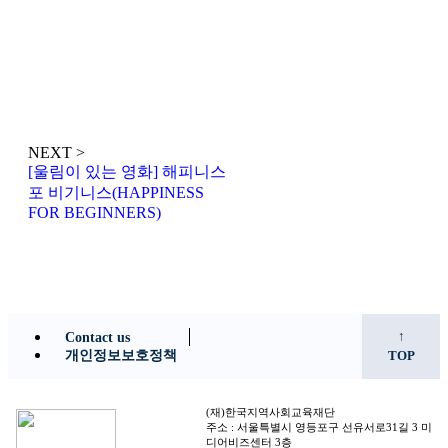
NEXT >
[울림이 있는 영화] 해피니스
포 비기니스(HAPPINESS
FOR BEGINNERS)
↑
Contact us
개인정보보호정책
TOP
(재)한국지역사회교육재단
주소 : 서울특별시 영등포구 선유서로31길 3 미
디어비즈센터 3층