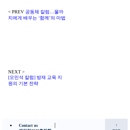
< PREV
공동체 칼럼…물까
치에게 배우는 ‘함께’의 마법
NEXT >
[오민석 칼럼] 방재 교육 지
원의 기본 전략
↑
Contact us