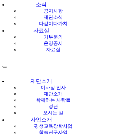
소식
공지사항
재단소식
다같이다가치
자료실
기부문의
운영공시
자료실
재단소개
이사장 인사
재단소개
함께하는 사람들
정관
오시는 길
사업소개
평생교육장학사업
학술연구사업