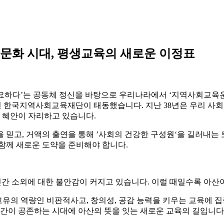
-다문화 시대, 평생교육의 새로운 이정표
가 필요하다’는 공동체 정신을 바탕으로 우리나라에서 ‘지역사회교육
치로 내건 한국지역사회교육재단이 태동했습니다. 지난 38년은 우리 
은 혜안이 자리하고 있습니다.
 믿고, 거액의 출연을 통해 ’사회의 건강한 구성원‘을 길러내는
함께 새로운 도약을 준비해야 합니다.
간 소외에 대한 불안감이 커지고 있습니다. 이럴 때일수록 아산이
 고유의 역량인 비판적사고, 창의성, 공감 능력을 키우는 교육에 
인간이 공존하는 시대에 아산의 뜻을 잇는 새로운 교육의 길입니다