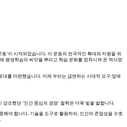
운동’이 시작되었습니다. 이 운동의 전국적인 확대와 지원을 위
사회에 평생학습의 씨앗을 뿌리고 학습 문화를 정착시켜 온 역사였
 토대를 마련했습니다. 이제 우리는 급변하는 시대적 요구 앞에
 강조했던 ’인간 중심의 경영‘ 철학은 더욱 빛을 발합니다.
집중해야 합니다. 기술을 도구로 활용하되, 인간의 존엄성을 수호
.