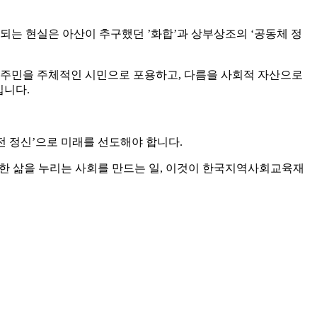
되는 현실은 아산이 추구했던 ’화합’과 상부상조의 ‘공동체 정
 이주민을 주체적인 시민으로 포용하고, 다름을 사회적 자산으로
입니다.
전 정신’으로 미래를 선도해야 합니다.
한 삶을 누리는 사회를 만드는 일, 이것이 한국지역사회교육재