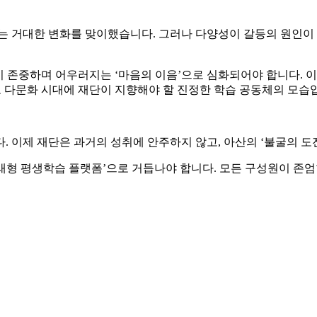
는 거대한 변화를 맞이했습니다. 그러나 다양성이 갈등의 원인이 
들이 존중하며 어우러지는 ‘마음의 이음’으로 심화되어야 합니다.
로 다문화 시대에 재단이 지향해야 할 진정한 학습 공동체의 모습
. 이제 재단은 과거의 성취에 안주하지 않고, 아산의 ‘불굴의 도
래형 평생학습 플랫폼’으로 거듭나야 합니다. 모든 구성원이 존엄