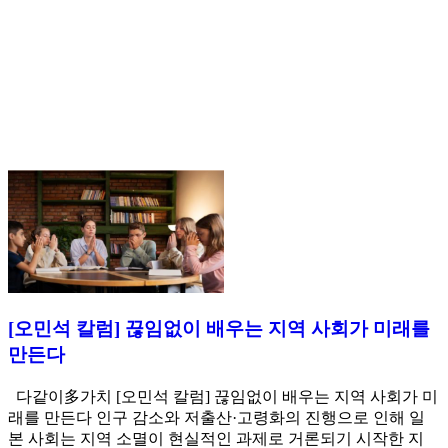
[오민석 칼럼] 끊임없이 배우는 지역 사회가 미래를
만든다
다같이多가치 [오민석 칼럼] 끊임없이 배우는 지역 사회가 미
래를 만든다 인구 감소와 저출산·고령화의 진행으로 인해 일
본 사회는 지역 소멸이 현실적인 과제로 거론되기 시작한 지