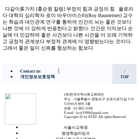
실에 더 민감하며 좋은 사건보다 나쁜 사건을 더 오래 기억하
고 긍정적 관계보다 부정적 관계에 더 영향받는다는 것이다.
그래서 좋은 일이 신뢰를 형성하는 힘보다
↑
Contact us
개인정보보호정책
TOP
(재)한국지역사회교육재단
주소 : 서울특별시 영등포구 선유서로31길 3 미
디어비즈센터 3층
전화 : 02-885-3188
E-mail : kcef1988@gmail.com
Copyright ⓒ by KCEF. All rights Reserved.
서울시교육청
평생학습타임즈