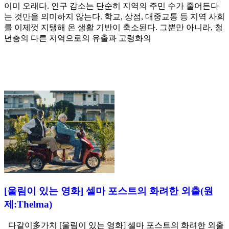
이미 오래다. 인구 감소는 단순히 지역의 주민 수가 줄어든다
는 것만을 의미하지 않는다. 학교, 상점, 대중교통 등 지역 사회
를 이제껏 지탱해 온 생활 기반이 축소된다. 그뿐만 아니라, 청
년층의 다른 지역으로의 유출과 고령화의
[울림이 있는 영화] 셀마 포스트의 화려한 외출(원
제:Thelma)
다같이多가치 [울림이 있는 영화] 셀마 포스트의 화려한 외출