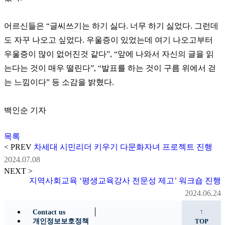
어르신들은 “글씨쓰기는 하기 싫다. 너무 하기 싫었다. 그런데
도 자꾸 나오고 싶었다. 우울증이 있었는데 여기 나오고부터
우울증이 많이 없어진것 같다”, “앞에 나와서 자신의 글을 읽
는다는 것이 매우 떨린다”, “발표를 하는 것이 구름 위에서 걷
는 느낌이다” 등 소감을 밝혔다.
백인순 기자
목록
< PREV
차세대 시민리더 키우기 다문화자녀 프로젝트 진행
2024.07.08
NEXT >
지역사회교육 ‘평생교육강사 전문성 제고’ 워크숍 진행
2024.06.24
↑
Contact us
개인정보보호정책
TOP