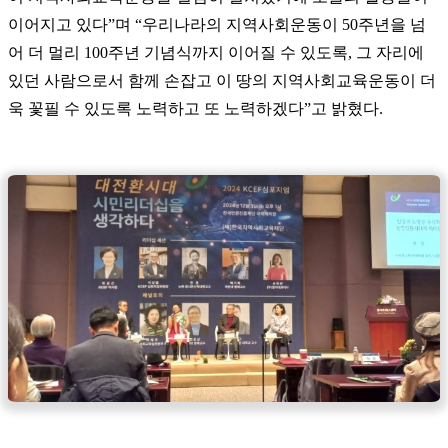
이어지고 있다”며 “우리나라의 지역사회운동이 50주년을 넘
어 더 멀리 100주년 기념식까지 이어질 수 있도록, 그 자리에
있던 사람으로서 함께 손잡고 이 땅의 지역사회교육운동이 더
욱 꽃필 수 있도록 노력하고 또 노력하겠다”고 밝혔다.