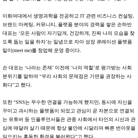
이화여대에서 생명과학을 전공하고 IT 관련 비즈니스 컨설팅,
브랜드 마케팅, 커뮤니티, 플랫폼 분야의 경력을 쌓은 손하빈
대표는 ‘모든 사람이 자기답게, 건강하게, 진짜 나의 모습을 찾
도록 돕는 일을 하자’는 일념으로 자아 성장 큐레이션 플랫폼
밑미(meet me)를 창업해 운영 중이다.
손 대표는 ‘나라는 존재’ 이전에 ‘나의 역할’로 평가받는 사회
분위기를 말하며 “우리 사회의 문제점은 가면을 권장하는 사
회다”고 했다.
또한 “SNS는 무수한 연결을 가능하게 했지만, 동시에 자신을
꾸미고 과시하는 플랫폼이 되었고 관심이 곧 자본으로 연결되
는 유튜버 등 인플루언서들은 관종 사회에서 타인의 시선과 관
심에 매달려 살기 때문에 항상 불안에 시달리며 빠른 번아웃을
일으키는 혹독한 환경을 불러왔다”고 했다.