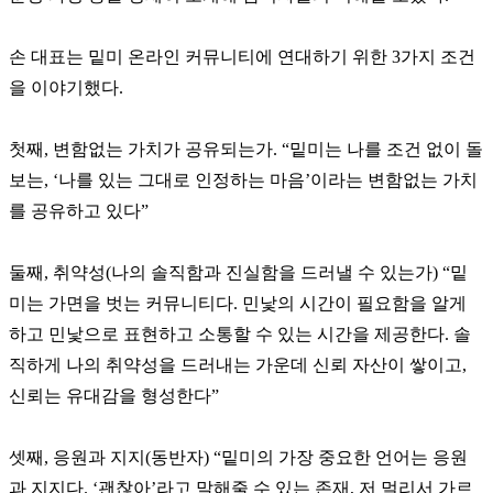
손 대표는 밑미 온라인 커뮤니티에 연대하기 위한 3가지 조건
을 이야기했다.
첫째, 변함없는 가치가 공유되는가. “밑미는 나를 조건 없이 돌
보는, ‘나를 있는 그대로 인정하는 마음’이라는 변함없는 가치
를 공유하고 있다”
둘째, 취약성(나의 솔직함과 진실함을 드러낼 수 있는가) “밑
미는 가면을 벗는 커뮤니티다. 민낯의 시간이 필요함을 알게
하고 민낯으로 표현하고 소통할 수 있는 시간을 제공한다. 솔
직하게 나의 취약성을 드러내는 가운데 신뢰 자산이 쌓이고,
신뢰는 유대감을 형성한다”
셋째, 응원과 지지(동반자) “밑미의 가장 중요한 언어는 응원
과 지지다. ‘괜찮아’라고 말해줄 수 있는 존재, 저 멀리서 가르