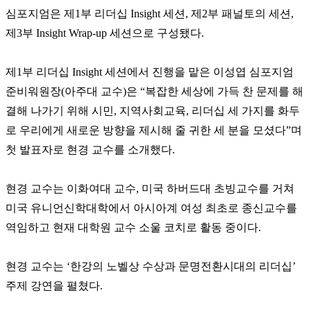
심포지엄은 제1부 리더십 Insight 세션, 제2부 패널토의 세션,
제3부 Insight Wrap-up 세션으로 구성됐다.
제1부 리더십 Insight 세션에서 진행을 맡은 이성엽 심포지엄
준비워원장(아주대 교수)은 “복잡한 세상에 가득 찬 문제를 해
결해 나가기 위해 시민, 지역사회교육, 리더십 세 가지를 화두
로 우리에게 새로운 방향을 제시해 줄 귀한 세 분을 모셨다”며
첫 발표자로 현경 교수를 소개했다.
현경 교수는 이화여대 교수, 미국 하버드대 초빙교수를 거쳐
미국 유니언신학대학에서 아시아계 여성 최초로 종신교수를
역임하고 현재 대학원 교수 소울 코치로 활동 중이다.
현경 교수는 ‘한강의 노벨상 수상과 문명전환시대의 리더십’
주제 강연을 펼쳤다.