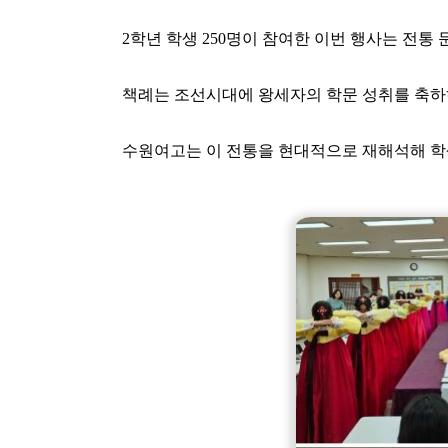
2학년 학생 250명이 참여한 이번 행사는 전통
책례는 조선시대에 왕세자의 학문 성취를 축하
수원여고는 이 전통을 현대적으로 재해석해 학