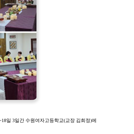
~18일 3일간 수원여자고등학교(교장 김희정)에