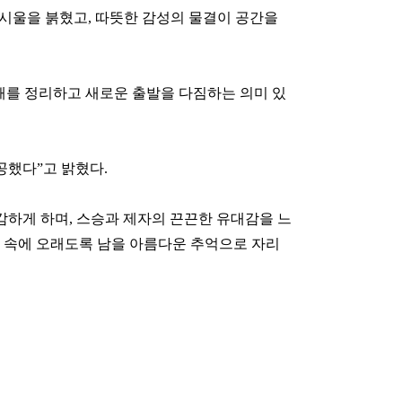
시울을 붉혔고, 따뜻한 감성의 물결이 공간을
해를 정리하고 새로운 출발을 다짐하는 의미 있
공했다”고 밝혔다.
감하게 하며, 스승과 제자의 끈끈한 유대감을 느
슴 속에 오래도록 남을 아름다운 추억으로 자리