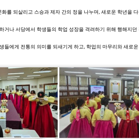
 문화를 되살리고 스승과 제자 간의 정을 나누며, 새로운 학년을
하거나 서당에서 학생들의 학업 성장을 격려하기 위해 행해지던
생들에게 전통의 의미를 되새기게 하고, 학업의 마무리와 새로운