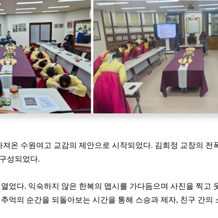
 가져온 수원여고 교감의 제안으로 시작되었다. 김희정 교장의
 구성되었다.
열었다. 익숙하지 않은 한복의 맵시를 가다듬으며 사진을 찍고 웃
 추억의 순간을 되돌아보는 시간을 통해 스승과 제자, 친구 간의