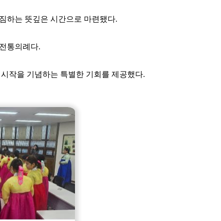
 다짐하는 뜻깊은 시간으로 마련됐다.
 전통의례다.
 시작을 기념하는 특별한 기회를 제공했다.