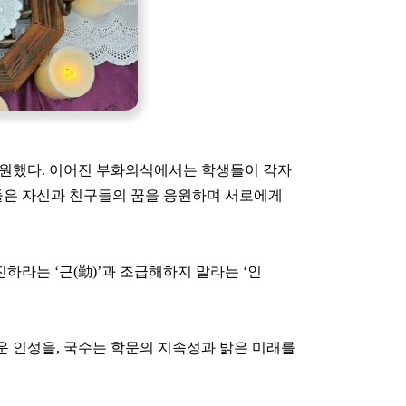
기원했다. 이어진 부화의식에서는 학생들이 각자
생들은 자신과 친구들의 꿈을 응원하며 서로에게
라는 ‘근(勤)’과 조급해하지 말라는 ‘인
운 인성을, 국수는 학문의 지속성과 밝은 미래를