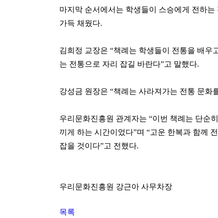
마지막 순서에서는 학생들이 스승에게 전하는 
가득 채웠다.
김희정 교장은 “책례는 학생들이 전통을 배우고
는 전통으로 자리 잡길 바란다”고 말했다.
강성금 원장은 “책례는 사라져가는 전통 문화를
우리문화진흥원 관계자는 “이번 책례는 단순히 
끼게 하는 시간이었다”며 “고운 한복과 함께 
잡을 것이다”고 전했다.
우리문화진흥원 강근아 사무차장
목록