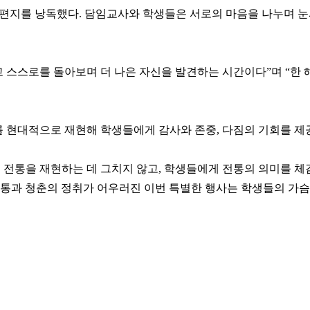
편지를 낭독했다. 담임교사와 학생들은 서로의 마음을 나누며 눈
 스스로를 돌아보며 더 나은 자신을 발견하는 시간이다”며 “한 
 현대적으로 재현해 학생들에게 감사와 존중, 다짐의 기회를 제
전통을 재현하는 데 그치지 않고, 학생들에게 전통의 의미를 체
전통과 청춘의 정취가 어우러진 이번 특별한 행사는 학생들의 가