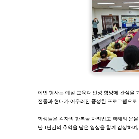
이번 행사는 예절 교육과 인성 함양에 관심을
전통과 현대가 어우러진 풍성한 프로그램으로
학생들은 각자의 한복을 차려입고 책례의 문을 
난 1년간의 추억을 담은 영상을 함께 감상하며,