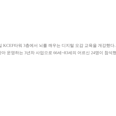
 KCEF타워 3층에서 뇌를 깨우는 디지털 오감 교육을 개강했다.
 운영하는 3년차 사업으로 66세~83세의 어르신 24명이 참석했