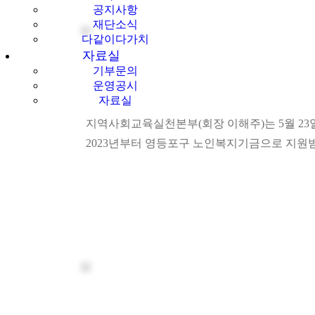
공지사항
재단소식
다같이다가치
자료실
기부문의
운영공시
자료실
지역사회교육실천본부(회장 이해주)는 5월 23일
2023년부터 영등포구 노인복지기금으로 지원받아