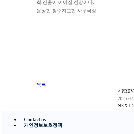
회 진출이 이어질 전망이다.
윤정현 청주지교협 사무국장
목록
< PREV
2025.07
NEXT 
Contact us
개인정보보호정책