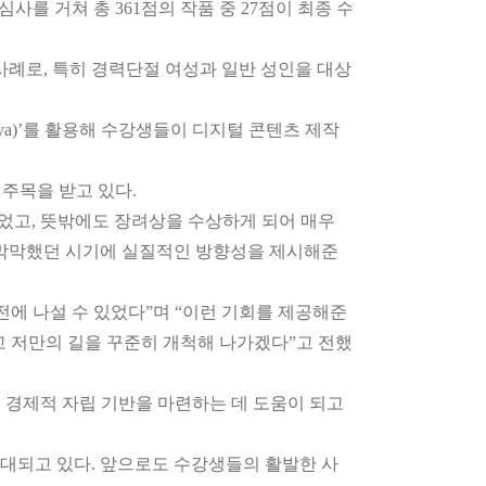
사를 거쳐 총 361점의 작품 중 27점이 최종 수
사례로, 특히 경력단절 여성과 일반 성인을 대상
nva)’를 활용해 수강생들이 디지털 콘텐츠 제작
주목을 받고 있다.
었고, 뜻밖에도 장려상을 수상하게 되어 매우
, 막막했던 시기에 실질적인 방향성을 제시해준
전에 나설 수 있었다”며 “이런 기회를 제공해준
 저만의 길을 꾸준히 개척해 나가겠다”고 전했
 경제적 자립 기반을 마련하는 데 도움이 되고
기대되고 있다. 앞으로도 수강생들의 활발한 사