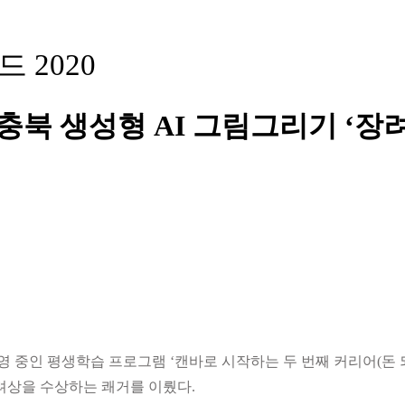
2020
충북 생성형 AI 그림그리기 ‘장
인 평생학습 프로그램 ‘캔바로 시작하는 두 번째 커리어(돈 되는 
장려상을 수상하는 쾌거를 이뤘다.