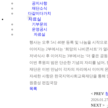
공지사항
재단소식
다같이다가치
자료실
기부문의
운영공시
자료실
행사는 오후 5시 40분 등록 및 나눔을 시작으
이어지는 2부에서는 ‘희망의 나비콘서트’가 열리
저녁식사 후 이어지는 3부에서는 ‘더 좋은 공
이번 후원의 밤은 단순한 기념의 자리를 넘어,
재단은 이번 만남이 각자의 자리에서 이어져 온
자세한 사항은 한국지역사회교육재단을 통해 안
원종성 편집국장
목록
< PREV
2026.01.2
NEXT >