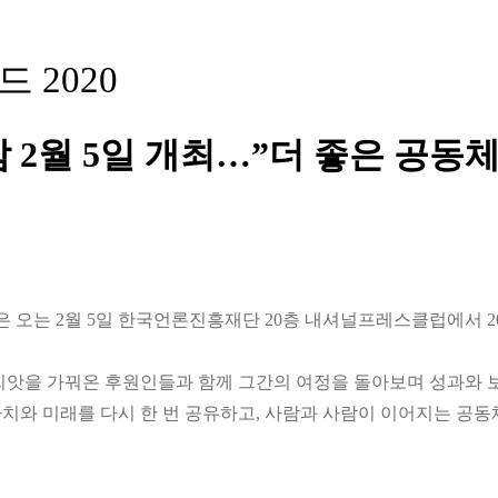
2020
2월 5일 개최…”더 좋은 공동
 오는 2월 5일 한국언론진흥재단 20층 내셔널프레스클럽에서 20
씨앗을 가꿔온 후원인들과 함께 그간의 여정을 돌아보며 성과와 
치와 미래를 다시 한 번 공유하고, 사람과 사람이 이어지는 공동