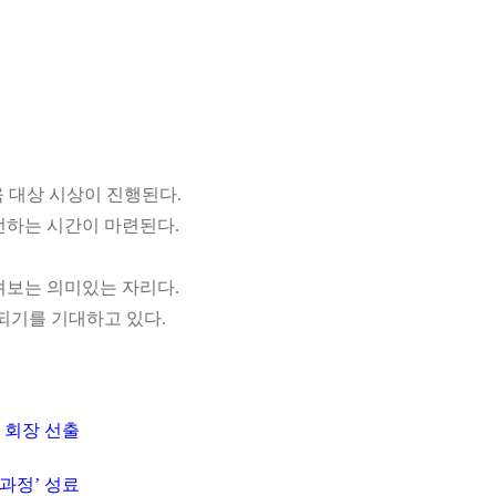
육 대상 시상이 진행된다.
전하는 시간이 마련된다.
려보는 의미있는 자리다.
되기를 기대하고 있다.
 회장 선출
과정’ 성료