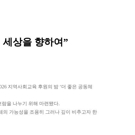
체 세상을 향하여”
26 지역사회교육 후원의 밤 ‘더 좋은 공동체
보람을 나누기 위해 마련됐다.
체의 가능성을 조용히 그러나 깊이 비추고자 한