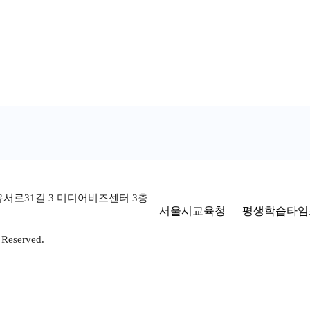
유서로31길 3 미디어비즈센터 3층
서울시교육청
평생학습타임
 Reserved.