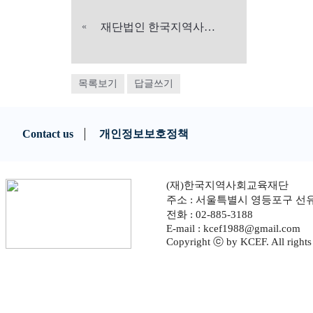
«
재단법인 한국지역사회교육재단 명칭변경
목록보기
답글쓰기
Contact us
개인정보보호정책
(재)한국지역사회교육재단
주소 : 서울특별시 영등포구 선
전화 : 02-885-3188
E-mail : kcef1988@gmail.com
Copyright ⓒ by KCEF. All rights