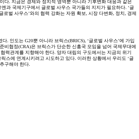
다. 지금은 경제와 정치적 영역뿐 아니라 기후변화 대응과 같은
유엔과 국제기구에서 글로벌 사우스 국가들의 지지가 필요하다. ‘글
로벌 사우스’와의 협력 강화는 자원 확보, 시장 다변화, 정치, 경제
도는 G20뿐 아니라 브릭스(BRICS), ‘글로벌 사우스’에 가입
 준비협정(CRA)은 브릭스가 단순한 신흥국 모임을 넘어 국제무대에
 협력관계를 지향해야 한다. 양자 대립의 구도에서는 지금의 위기
브릭스에 연계시키려고 시도하고 있다. 이러한 상황에서 우리도 ‘글
추구해야 한다.