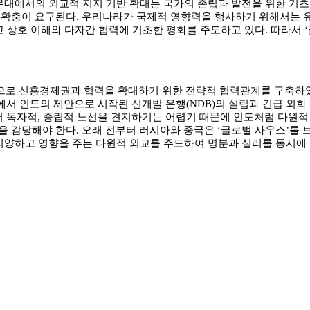
에서의 외교적 지지 기반 확대는 국가의 존립과 발전을 위한 기초이
 확충이 요구된다. 우리나라가 국제적 영향력을 행사하기 위해서는 
 상호 이해와 다자간 협력에 기초한 평화를 주도하고 있다. 따라서 ‘글
신흥경제권과 협력을 확대하기 위한 전략적 협력관계를 구축하였다. 인
에서 인도의 제안으로 시작된 신개발 은행(NDB)의 설립과 긴급 외화
서 독자적, 중립적 노선을 견지하기는 어렵기 때문에 인도처럼 다원적
 감당해야 한다. 오래 전부터 러시아와 중국은 ‘글로벌 사우스’를 
지양하고 영향을 주는 다원적 외교를 주도하여 명분과 실리를 동시에 