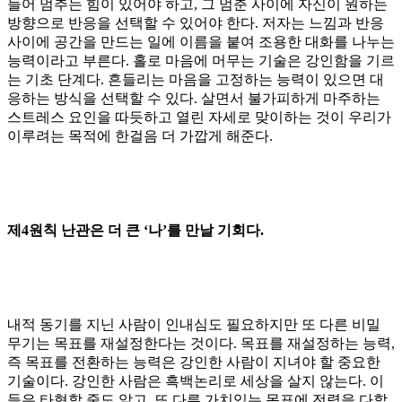
들어 멈추는 힘이 있어야 하고, 그 멈춘 사이에 자신이 원하는
방향으로 반응을 선택할 수 있어야 한다. 저자는 느낌과 반응
사이에 공간을 만드는 일에 이름을 붙여 조용한 대화를 나누는
능력이라고 부른다. 홀로 마음에 머무는 기술은 강인함을 기르
는 기초 단계다. 흔들리는 마음을 고정하는 능력이 있으면 대
응하는 방식을 선택할 수 있다. 살면서 불가피하게 마주하는
스트레스 요인을 따듯하고 열린 자세로 맞이하는 것이 우리가
이루려는 목적에 한걸음 더 가깝게 해준다.
제4원칙
난관은 더 큰 ‘나’를 만날 기회다.
내적 동기를 지닌 사람이 인내심도 필요하지만 또 다른 비밀
무기는 목표를 재설정한다는 것이다. 목표를 재설정하는 능력,
즉 목표를 전환하는 능력은 강인한 사람이 지녀야 할 중요한
기술이다. 강인한 사람은 흑백논리로 세상을 살지 않는다. 이
들은 타협할 줄도 알고, 또 다른 가치있는 목표에 전력을 다할