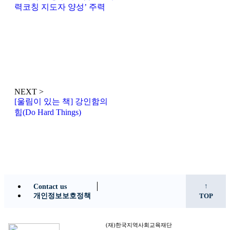
력코칭 지도자 양성’ 주력
NEXT >
[울림이 있는 책] 강인함의
힘(Do Hard Things)
↑
Contact us
개인정보보호정책
TOP
(재)한국지역사회교육재단