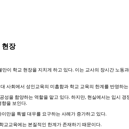
 현장
만이 학교 현장을 지치게 하고 있다. 이는 교사의 장시간 노동과
현대 사회에서 성인교육의 미흡함과 학교 교육의 한계를 반영하는
성을 함양하는 역할을 맡고 있다. 하지만, 현실에서는 입시 경
경향을 보인다.
아이만을 특별 대우를 요구하는 사례가 증가하고 있다.
? 학교교육에는 본질적인 한계가 존재하기 때문이다.