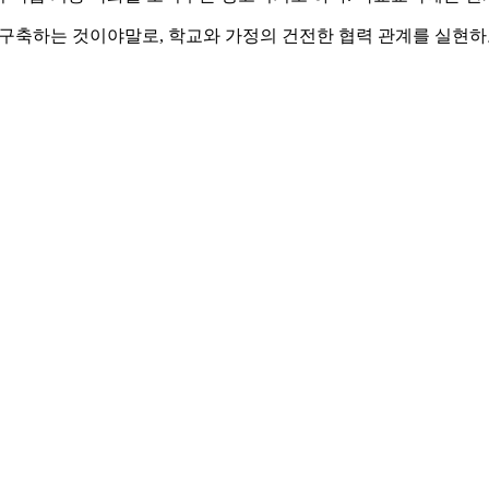
구축하는 것이야말로, 학교와 가정의 건전한 협력 관계를 실현하고