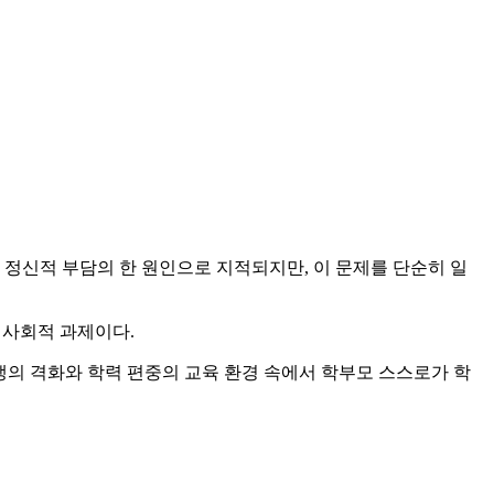
 정신적 부담의 한 원인으로 지적되지만, 이 문제를 단순히 일
 사회적 과제이다.
쟁의 격화와 학력 편중의 교육 환경 속에서 학부모 스스로가 학