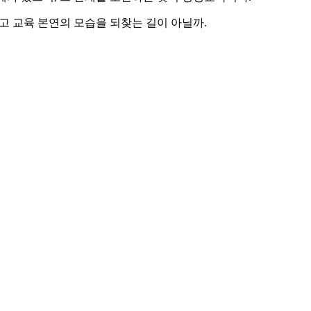
 교육 본연의 모습을 되찾는 길이 아닐까.