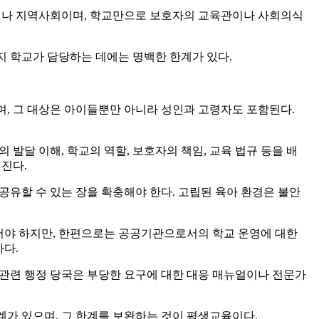
정이나 지역사회이며, 학교만으로 보호자의 교육관이나 사회의식
지 학교가 담당하는 데에는 명백한 한계가 있다.
며, 그 대상은 아이들뿐만 아니라 성인과 고령자도 포함된다.
발달 이해, 학교의 역할, 보호자의 책임, 교육 법규 등을 배
진다.
공유할 수 있는 장을 확충해야 한다. 고립된 육아 환경은 불안
어야 하지만, 한편으로는 공공기관으로서의 학교 운영에 대한
하다.
 관련 행정 당국은 부당한 요구에 대한 대응 매뉴얼이나 전문가
계가 있으며, 그 한계를 보완하는 것이 평생교육이다.