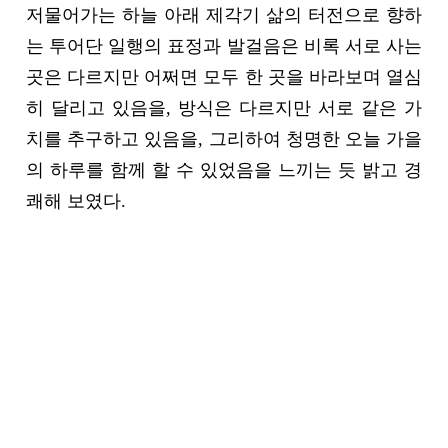
히 달리고 있음을, 방식은 다르지만 서로 같은 가
치를 추구하고 있음을, 그리하여 청명한 오늘 가을
의 하루를 함께 할 수 있었음을 느끼는 듯 밝고 경
쾌해 보였다.