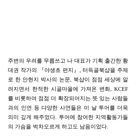
주변의 우려를 무릅쓰고 나 대표가 기획 출간한 황
대권 작가의 『야생초 편지』, 터득골북샵을 주제
로 한 안현지 박사의 논문, 북샵이 점점 세상에 알
려지면서 한적한 시골마을에 가져온 변화, KCEF
를 비롯하여 점점 더 확장되어지는 뜻 있는 사람들
과의 인연 등 댜양한 사연들은 이 날 투어를 더욱
의미 깊게 해주었다. 투어에 참여한 지역활동가들
의 가슴을 벅차오르게 하고도 남음이었다.